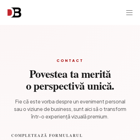
CONTACT
Povestea ta merită
o perspectivă unică.
Fie că este vorba despre un eveniment personal
sau o viziune de business,
sunt aici să o transform
într-o experiență vizuală premium.
COMPLETEAZĂ FORMULARUL