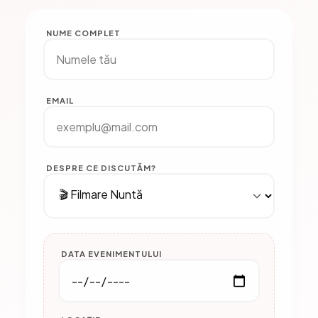
NUME COMPLET
EMAIL
DESPRE CE DISCUTĂM?
DATA EVENIMENTULUI